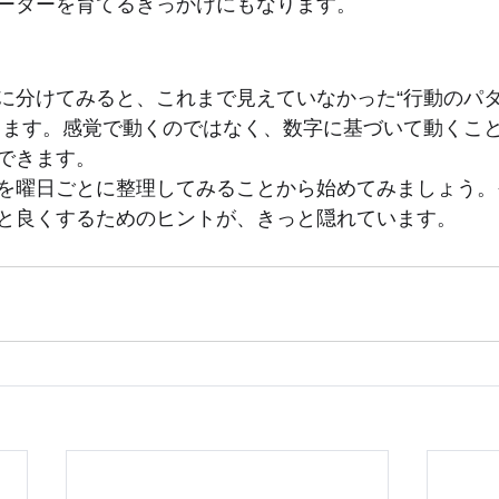
ーターを育てるきっかけにもなります。
に分けてみると、これまで見えていなかった“行動のパタ
ります。感覚で動くのではなく、数字に基づいて動くこ
できます。
を曜日ごとに整理してみることから始めてみましょう。
と良くするためのヒントが、きっと隠れています。