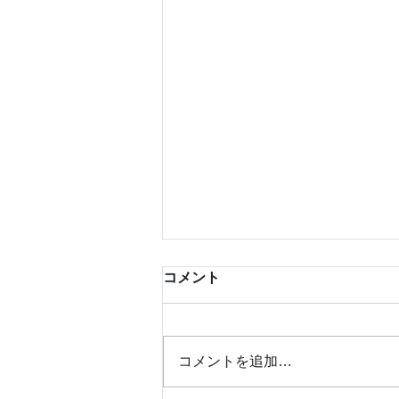
コメント
コメントを追加…