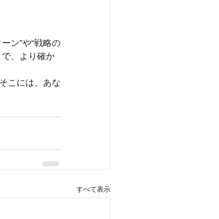
ーン”や“戦略の
とで、より確か
そこには、あな
すべて表示