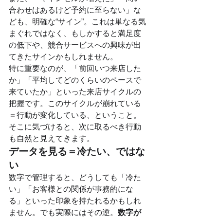
合わせはあるけど予約に至らない」な
ども、明確な“サイン”。これは単なる気
まぐれではなく、もしかすると満足度
の低下や、競合サービスへの興味が出
てきたサインかもしれません。
特に重要なのが、「前回いつ来店した
か」「平均してどのくらいのペースで
来ていたか」といった来店サイクルの
把握です。このサイクルが崩れている
＝行動が変化している、ということ。
そこに気づけると、次に取るべき行動
も自然と見えてきます。
データを見る＝冷たい、ではな
い
数字で管理すると、どうしても「冷た
い」「お客様との関係が事務的にな
る」といった印象を持たれるかもしれ
ません。でも実際にはその逆。
数字が