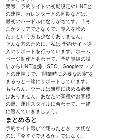
実際、予約サイトの初期設定やLINEと
の連携、カレンダーとの同期などは、
最初のハードルになりがちです。「そ
こがクリアできなくて、導入を諦め
た」という方も少なくありません。
そんな方のために、私は 予約サイト導
入のサポートを行っています。ホーム
ページ制作とあわせて、予約導線の設
計からLINE連携、SEO、Googleマップ
との連携まで、“開業時に必要な設定”を
まるっと一緒にサポートしています。
もちろん、ツールは無理に決める必要
はありません。あなたの業種やお客様
の層、運用スタイルに合わせて、一緒
に選んでいきましょう。
まとめると
予約サイト選びで迷ったとき、大切な
のは「今すぐできるか」ではなく、