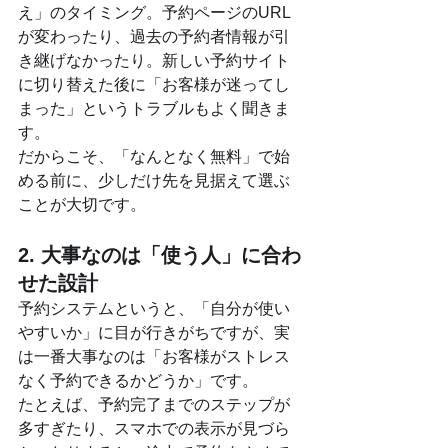
え」のタイミング。予約ページのURL
が変わったり、過去の予約者情報が引
き継げなかったり。新しい予約サイト
に切り替えた後に「お客様が迷ってし
まった」というトラブルもよく聞きま
す。
だからこそ、「なんとなく無料」で始
める前に、少しだけ先を見据えて選ぶ
ことが大切です。
2. 大事なのは「使う人」に合わ
せた設計
予約システムというと、「自分が使い
やすいか」に目が行きがちですが、実
は一番大事なのは「お客様がストレス
なく予約できるかどうか」です。
たとえば、予約完了までのステップが
多すぎたり、スマホでの表示が見づら