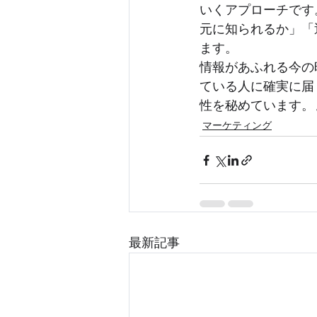
いくアプローチです
元に知られるか」「
ます。
情報があふれる今の
ている人に確実に届く
性を秘めています。
マーケティング
最新記事