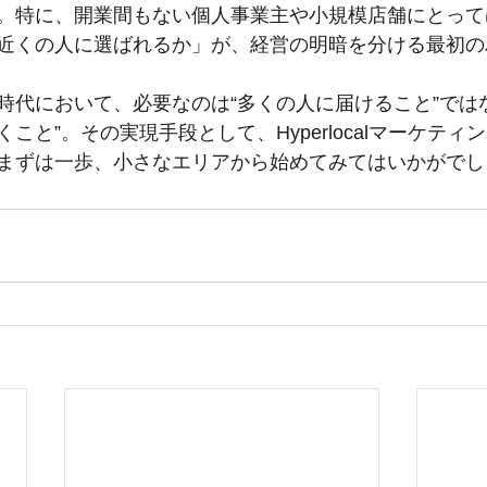
。特に、開業間もない個人事業主や小規模店舗にとって
近くの人に選ばれるか」が、経営の明暗を分ける最初の
時代において、必要なのは“多くの人に届けること”では
こと”。その実現手段として、Hyperlocalマーケティ
まずは一歩、小さなエリアから始めてみてはいかがでし