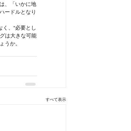
は、「いかに地
ハードルとなり
なく、“必要とし
ングは大きな可能
ょうか。
すべて表示