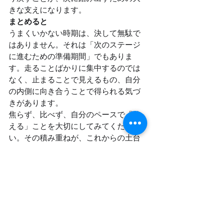
きな支えになります。
まとめると
うまくいかない時期は、決して無駄で
はありません。それは「次のステージ
に進むための準備期間」でもありま
す。走ることばかりに集中するのでは
なく、止まることで見えるもの、自分
の内側に向き合うことで得られる気づ
きがあります。
焦らず、比べず、自分のペースで「整
える」ことを大切にしてみてくださ
い。その積み重ねが、これからの土台
となり、未来のあなたを支えてくれる
はずです。
メンタルマネージ